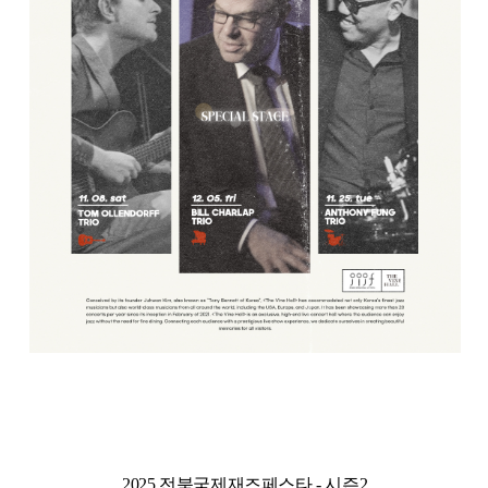
2025 전북국제재즈페스타 - 시즌2