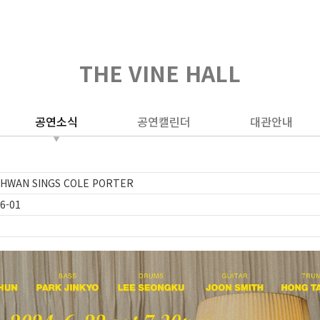
THE VINE HALL
공연소식
공연캘린더
대관안내
UHWAN SINGS COLE PORTER
6-01