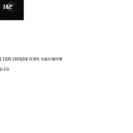
1920-1930년대 미국의 브로드웨이에
습니다.