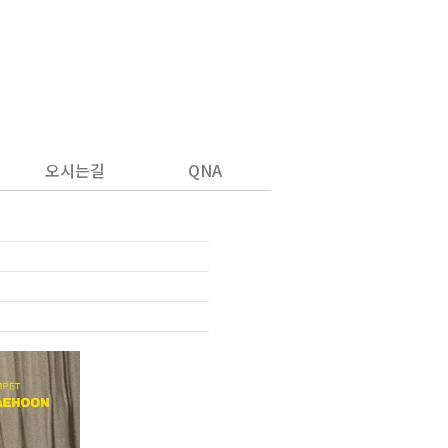
오시는길
QNA