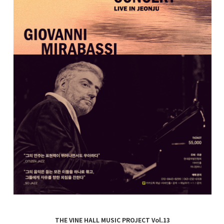
THE VINE HALL MUSIC PROJECT Vol.13