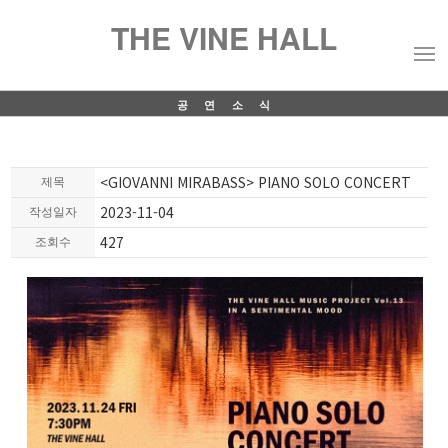
THE VINE HALL
공연소식
<GIOVANNI MIRABASS> PIANO SOLO CONCERT
제목
2023-11-04
작성일자
427
조회수